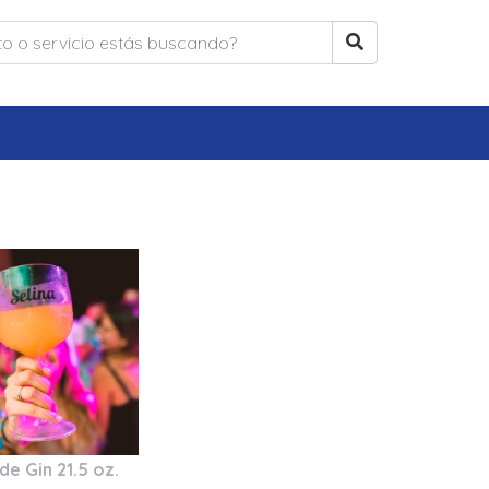
de Gin 21.5 oz.